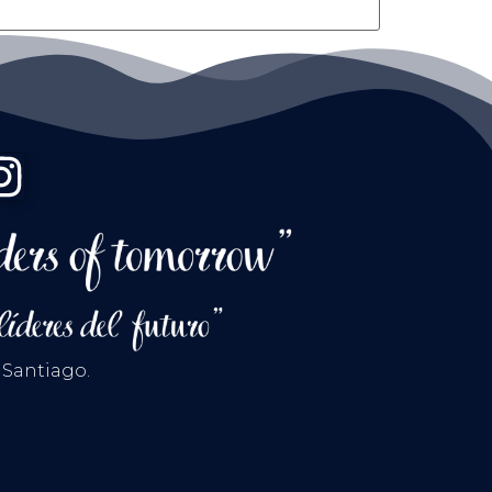
 Santiago.