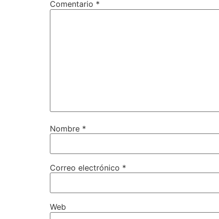
Comentario
*
Nombre
*
Correo electrónico
*
Web