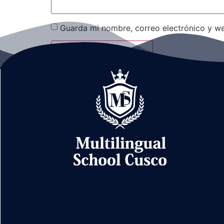
Guarda mi nombre, correo electrónico y w