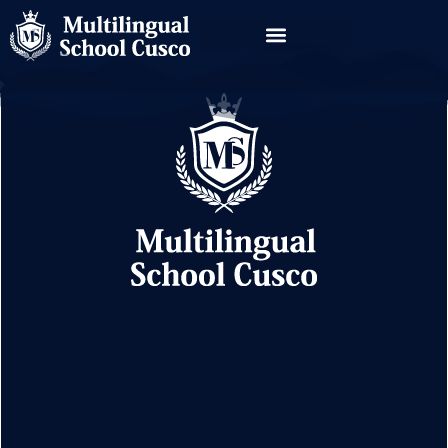
inicio